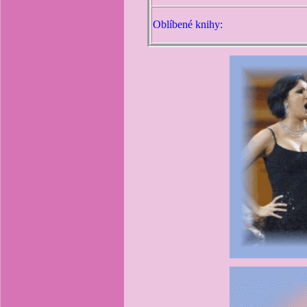
Oblíbené knihy: